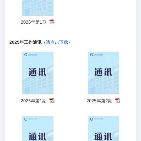
2026年第1期
2025年工作通讯
（请点击下载）
2025年第1期
2025年第2期