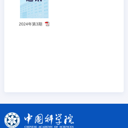
2024年第3期