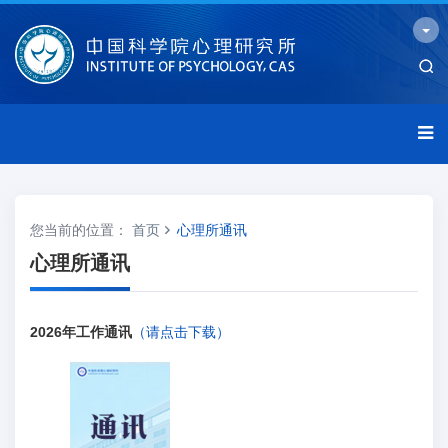
您当前的位置：
首页
心理所通讯
心理所通讯
2026年工作通讯
（请点击下载）