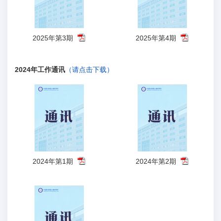
2025年第3期
2025年第4期
2024年工作通讯
（请点击下载）
2024年第1期
2024年第2期