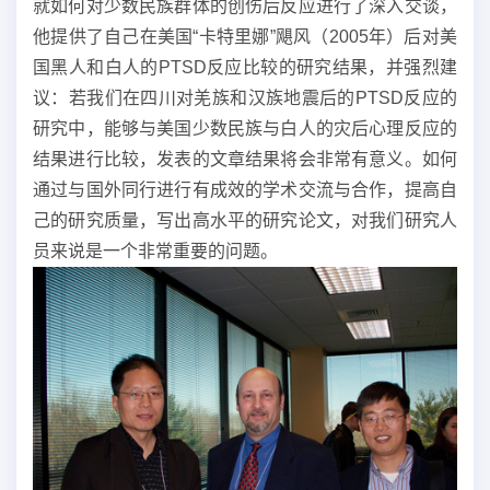
就如何对少数民族群体的创伤后反应进行了深入交谈，
他提供了自己在美国“卡特里娜”飓风（2005年）后对美
国黑人和白人的PTSD反应比较的研究结果，并强烈建
议：若我们在四川对羌族和汉族地震后的PTSD反应的
研究中，能够与美国少数民族与白人的灾后心理反应的
结果进行比较，发表的文章结果将会非常有意义。如何
通过与国外同行进行有成效的学术交流与合作，提高自
己的研究质量，写出高水平的研究论文，对我们研究人
员来说是一个非常重要的问题。