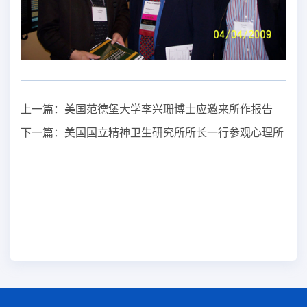
上一篇：
美国范德堡大学李兴珊博士应邀来所作报告
下一篇：
美国国立精神卫生研究所所长一行参观心理所