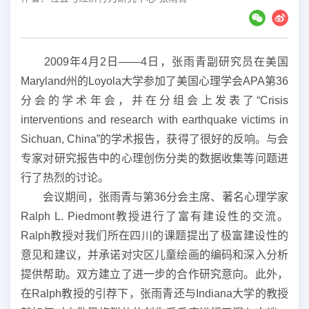
2009年4月2日——4日，张雨青副研究员在美国
Maryland州的Loyola大学参加了美国心理学会APA第36
分会的学术年会，并在分组会上发表了“Crisis
interventions and research with earthquake victims in
Sichuan, China”的学术报告，获得了很好的反响。与会
专家对研究报告中的心理创伤分类的数据收集等问题进
行了热烈的讨论。
会议期间，张雨青与第36分会主席、著名心理学家
Ralph L. Piedmont教授进行了富有建设性的交流。
Ralph教授对我们所在四川的课题提出了极富建设性的
意见和建议，并承诺对灾区儿童绘画的编码和深入分析
提供帮助。双方建立了进一步的合作研究意向。此外，
在Ralph教授的引荐下，张雨青还与Indiana大学的教授