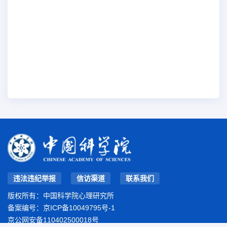
违法违纪举报
信访渠道
联系我们
版权所有：中国科学院心理研究所
备案编号：
京ICP备10049795号-1
京公网安备110402500018号