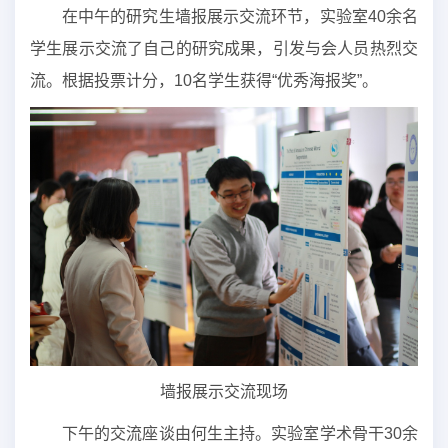
在中午的研究生墙报展示交流环节，实验室40余名
学生展示交流了自己的研究成果，引发与会人员热烈交
流。根据投票计分，10名学生获得“优秀海报奖”。
墙报展示交流现场
下午的交流座谈由何生主持。实验室学术骨干30余