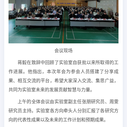
会议现场
蒋毅在致辞中回顾了实验室自获批以来所取得的工
作进展。他指出，本次年会为参会人员搭建了分享成
果、相互交流的平台，希望大家深入交流、集思广益，
共同为实验室未来的发展贡献智慧与力量。
上午的全体会议由实验室副主任张朋研究员、周雯
研究员主持。实验室各方向牵头人分别汇报了各研究方
向的代表性成果以及未来的工作计划和预期成果。