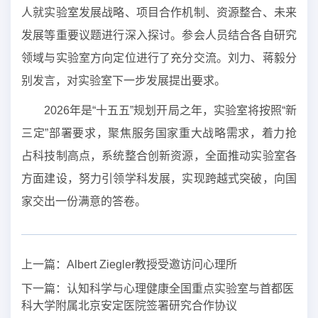
人就实验室发展战略、项目合作机制、资源整合、未来
发展等重要议题进行深入探讨。参会人员结合各自研究
领域与实验室方向定位进行了充分交流。刘力、蒋毅分
别发言，对实验室下一步发展提出要求。
2026年是“十五五”规划开局之年，实验室将按照“新
三定”部署要求，聚焦服务国家重大战略需求，着力抢
占科技制高点，系统整合创新资源，全面推动实验室各
方面建设，努力引领学科发展，实现跨越式突破，向国
家交出一份满意的答卷。
上一篇：
Albert Ziegler教授受邀访问心理所
下一篇：
认知科学与心理健康全国重点实验室与首都医
科大学附属北京安定医院签署研究合作协议