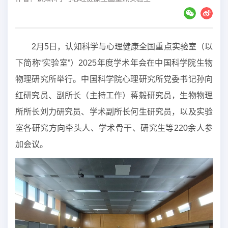
2月5日，认知科学与心理健康全国重点实验室（以
下简称“实验室”）2025年度学术年会在中国科学院生物
物理研究所举行。中国科学院心理研究所党委书记孙向
红研究员、副所长（主持工作）蒋毅研究员，生物物理
所所长刘力研究员、学术副所长何生研究员，以及实验
室各研究方向牵头人、学术骨干、研究生等220余人参
加会议。