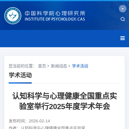
您当前的位置：
首页
新闻动态
学术活动
学术活动
认知科学与心理健康全国重点实
验室举行2025年度学术年会
发布时间：2026-02-14
作者：认知科学与心理健康全国重点实验室