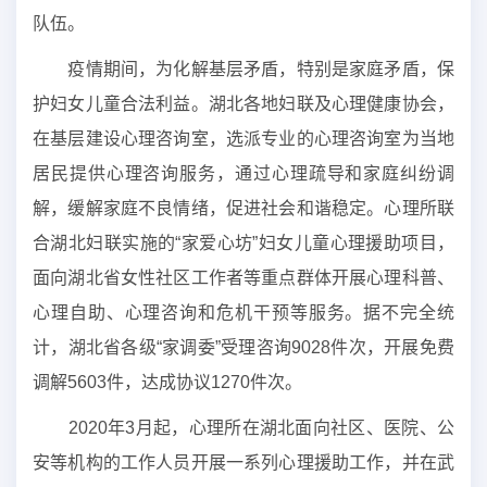
队伍。
疫情期间，为化解基层矛盾，特别是家庭矛盾，保
护妇女儿童合法利益。湖北各地妇联及心理健康协会，
在基层建设心理咨询室，选派专业的心理咨询室为当地
居民提供心理咨询服务，通过心理疏导和家庭纠纷调
解，缓解家庭不良情绪，促进社会和谐稳定。心理所联
合湖北妇联实施的“家爱心坊”妇女儿童心理援助项目，
面向湖北省女性社区工作者等重点群体开展心理科普、
心理自助、心理咨询和危机干预等服务。据不完全统
计，湖北省各级“家调委”受理咨询9028件次，开展免费
调解5603件，达成协议1270件次。
2020年3月起，心理所在湖北面向社区、医院、公
安等机构的工作人员开展一系列心理援助工作，并在武