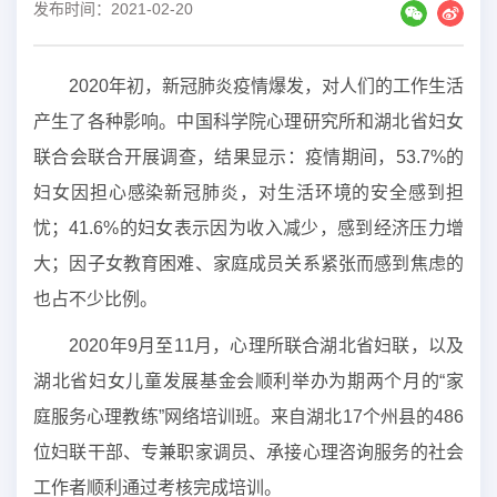
发布时间：2021-02-20
2020年初，新冠肺炎疫情爆发，对人们的工作生活
产生了各种影响。中国科学院心理研究所和湖北省妇女
联合会联合开展调查，结果显示：疫情期间，53.7%的
妇女因担心感染新冠肺炎，对生活环境的安全感到担
忧；41.6%的妇女表示因为收入减少，感到经济压力增
大；因子女教育困难、家庭成员关系紧张而感到焦虑的
也占不少比例。
2020年9月至11月，心理所联合湖北省妇联，以及
湖北省妇女儿童发展基金会顺利举办为期两个月的“家
庭服务心理教练”网络培训班。来自湖北17个州县的486
位妇联干部、专兼职家调员、承接心理咨询服务的社会
工作者顺利通过考核完成培训。