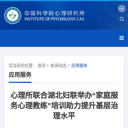
您当前的位置：
首页
新闻动态
应用服务
应用服务
心理所联合湖北妇联举办“家庭服
务心理教练”培训助力提升基层治
理水平