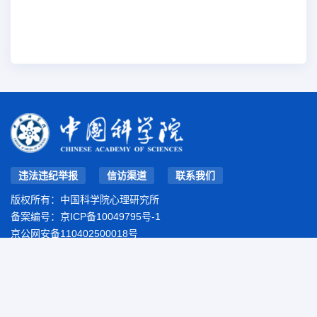
违法违纪举报
信访渠道
联系我们
版权所有：中国科学院心理研究所
备案编号：
京ICP备10049795号-1
京公网安备110402500018号
地址：北京市朝阳区林萃路16号院
邮编：100101