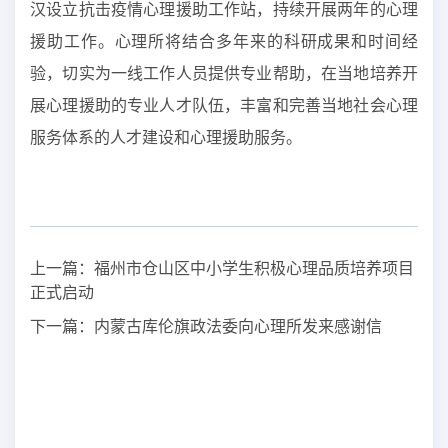
汉设立抗击疫情心理援助工作站，持续开展两年的心理
援助工作。心理所将结合多年来的科研成果和时间经
验，切实为一线工作人员提供专业帮助，在当地培养开
展心理援助的专业人才队伍，丰富和完善当地社会心理
服务体系的人才建设和心理援助服务。
上一篇：
福州市仓山区中小学生积极心理品质培养项目
正式启动
下一篇：
内蒙古库伦旗政法委向心理所发来感谢信