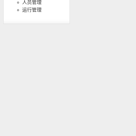
人员管理
运行管理