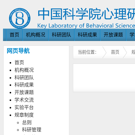
首页
机构概况
科研团队
科研成果
开放课题
学
网页导航
当前位置：
首页
首页
机构概况
科研团队
科研成果
开放课题
学术交流
实验平台
规章制度
总则
科研管理