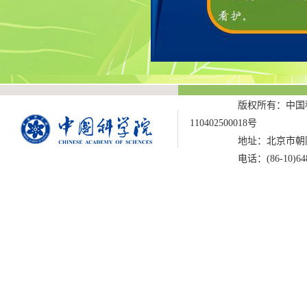
版权所有：中国科
110402500018号
地址：北京市朝阳
电话：(86-10)6487