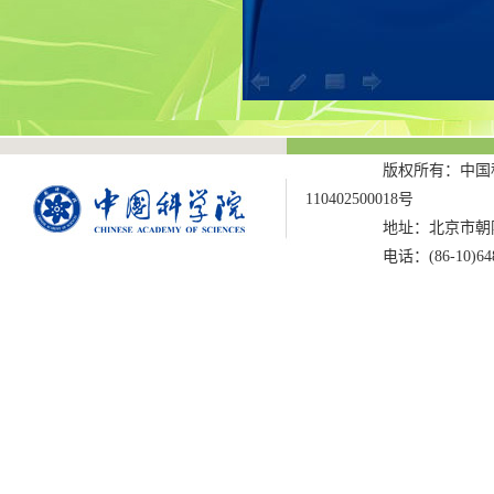
版权所有：中国科
110402500018号
地址：北京市朝阳
电话：(86-10)6487