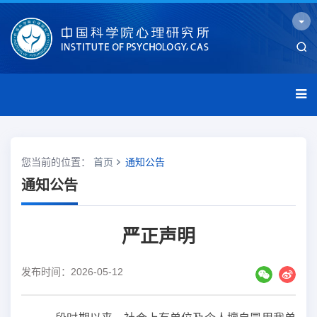
您当前的位置：
首页
通知公告
通知公告
严正声明
发布时间：2026-05-12