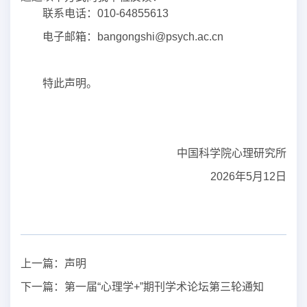
联系电话：
010-64855613
电子邮箱：
bangongshi@psych.ac.cn
特此声明。
中国科学院心理研究所
2026年5月12日
上一篇：
声明
下一篇：
第一届“心理学+”期刊学术论坛第三轮通知