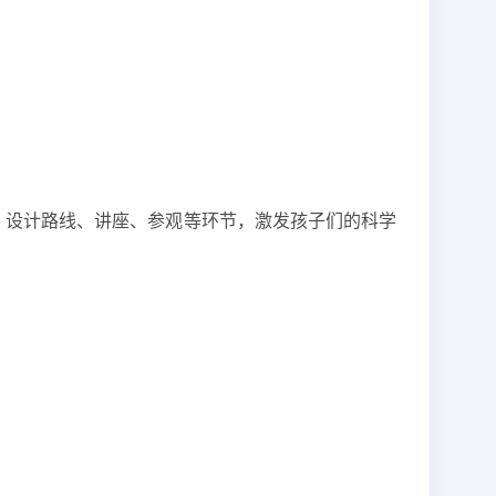
，设计路线、讲座、参观等环节，激发孩子们的科学