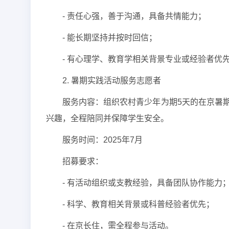
- 责任心强，善于沟通，具备共情能力；
- 能长期坚持并按时回信；
- 有心理学、教育学相关背景专业或经验者优
2. 暑期实践活动服务志愿者
服务内容：组织农村青少年为期5天的在京暑
兴趣，全程陪同并保障学生安全。
服务时间：2025年7月
招募要求：
- 有活动组织或支教经验，具备团队协作能力
- 科学、教育相关背景或科普经验者优先；
- 在京长住，需全程参与活动。