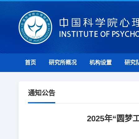
首页
研究所概况
机构设置
研究
通知公告
2025年“圆