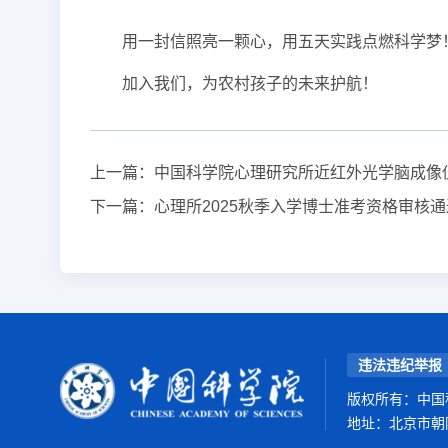
用一封信照亮一颗心，用五天实践点燃科学梦
加入我们，为农村孩子的未来护航！
上一篇：
中国科学院心理研究所近红外光学脑成像
下一篇：
心理所2025秋季入学博士准考资格审核
违法违纪举报
版权所有：中国
地址：北京市朝