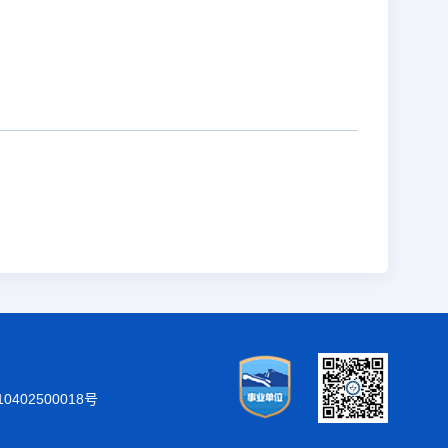
402500018号