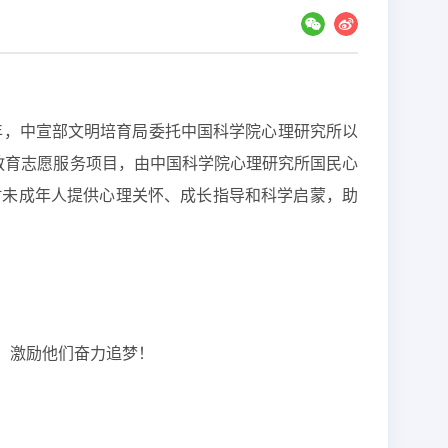
年，中宣部文明培育局委托中国科学院心理研究所以
教育志愿服务项目，由中国科学院心理研究所国民心
村未成年人提供心理关怀、成长指导和科学启蒙，助
，激励他们奋力追梦！