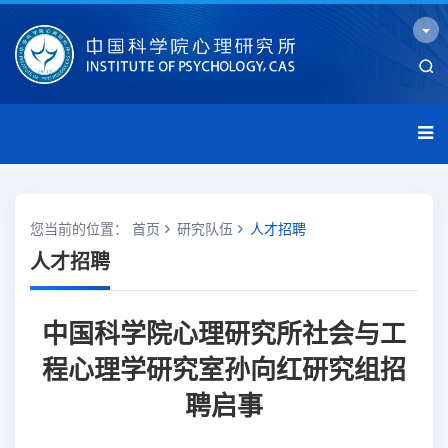
您当前的位置：
首页
研究队伍
人才招聘
人才招聘
中国科学院心理研究所社会与工
程心理学研究室孙向红研究组招
聘启事