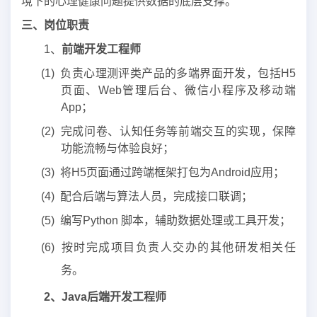
境下的心理健康问题提供数据的底层支撑。
三、
岗位职责
1、
前端开发工程师
(1) 负责心理测评类产品的多端界面开发，包括H5
页面、Web管理后台、微信小程序及移动端
App；
(2) 完成问卷、认知任务等前端交互的实现，保障
功能流畅与体验良好；
(3) 将H5页面通过跨端框架打包为Android应用；
(4) 配合后端与算法人员，完成接口联调；
(5) 编写Python 脚本，辅助数据处理或工具开发；
(6) 按时完成项目负责人交办的其他研发相关任
务。
2、Java后端开发工程师