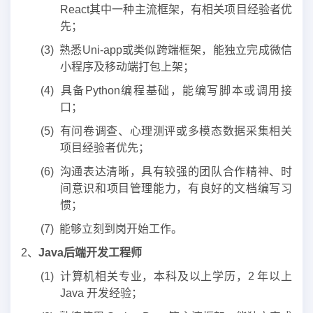
React其中一种主流框架，有相关项目经验者优
先；
(3) 熟悉Uni-app或类似跨端框架，能独立完成微信
小程序及移动端打包上架；
(4) 具备Python编程基础，能编写脚本或调用接
口；
(5) 有问卷调查、心理测评或多模态数据采集相关
项目经验者优先；
(6) 沟通表达清晰，具有较强的团队合作精神、时
间意识和项目管理能力，有良好的文档编写习
惯；
(7) 能够立刻到岗开始工作。
2、
Java
后
端开发工程师
(1) 计算机相关专业，本科及以上学历，2 年以上
Java 开发经验；