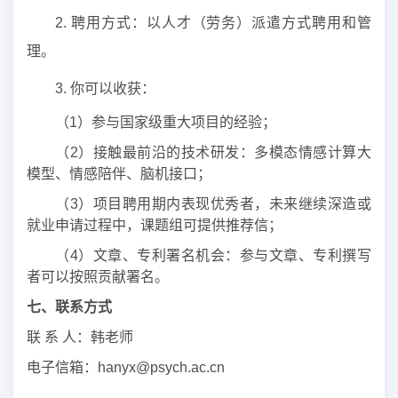
2. 聘用方式：以人才（劳务）派遣方式聘用和管
理。
3. 你可以收获：
（1）参与国家级重大项目的经验；
（2）接触最前沿的技术研发：多模态情感计算大
模型、情感陪伴、脑机接口；
（3）项目聘用期内表现优秀者，未来继续深造或
就业申请过程中，课题组可提供推荐信；
（4）文章、专利署名机会：参与文章、专利撰写
者可以按照贡献署名。
七
、联系方式
联 系 人：韩老师
电子信箱：hanyx@psych.ac.cn