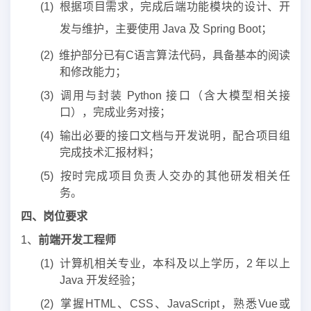
(1) 根据项目需求，完成后端功能模块的设计、开
发与维护，主要使用 Java 及 Spring Boot；
(2) 维护部分已有C语言算法代码，具备基本的阅读
和修改能力；
(3) 调用与封装 Python 接口（含大模型相关接
口），完成业务对接；
(4) 输出必要的接口文档与开发说明，配合项目组
完成技术汇报材料；
(5) 按时完成项目负责人交办的其他研发相关任
务。
四
、岗位要求
1、
前端开发工程师
(1) 计算机相关专业，本科及以上学历，2 年以上
Java 开发经验；
(2) 掌握HTML、CSS、JavaScript，熟悉Vue或