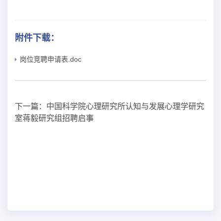
附件下载：
岗位竞聘申请表.doc
下一篇：
中国科学院心理研究所认知与发展心理学研究
室蒋毅研究组招聘启事