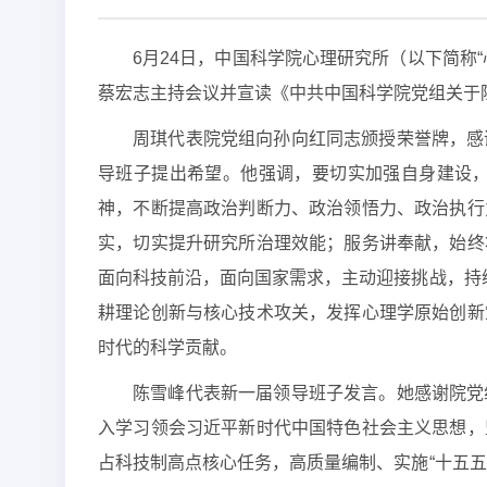
6月24日，中国科学院心理研究所（以下简称
蔡宏志主持会议并宣读《中共中国科学院党组关于
周琪代表院党组向孙向红同志颁授荣誉牌，感
导班子提出希望。他强调，要切实加强自身建设
神，不断提高政治判断力、政治领悟力、政治执行
实，切实提升研究所治理效能；服务讲奉献，始终
面向科技前沿，面向国家需求，主动迎接挑战，持
耕理论创新与核心技术攻关，发挥心理学原始创新
时代的科学贡献。
陈雪峰代表新一届领导班子发言。她感谢院党
入学习领会习近平新时代中国特色社会主义思想，
占科技制高点核心任务，高质量编制、实施“十五