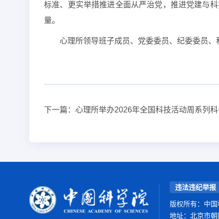
标准、更实举措推进全面从严治党，推进党建与科
量。
心理所领导班子成员、党委委员、纪委委员、
下一篇：
心理所举办2026年全国科技活动周系列
违法违纪举报
版权所有：中国
地址：北京市朝