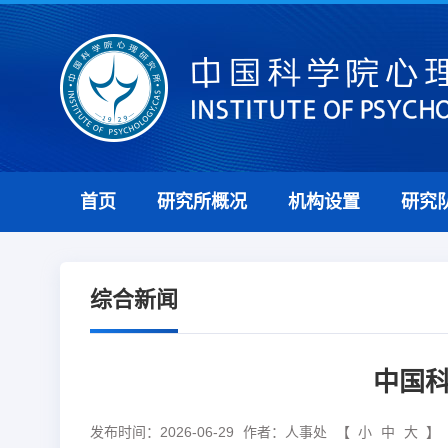
首页
研究所概况
机构设置
研究
综合新闻
中国
发布时间：2026-06-29
作者：人事处
【
小
中
大
】