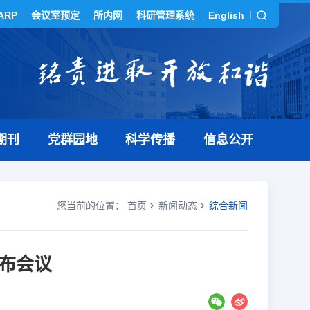
ARP
会议室预定
所内网
科研管理系统
English
期刊
党群园地
科学传播
信息公开
您当前的位置：
首页
新闻动态
综合新闻
布会议