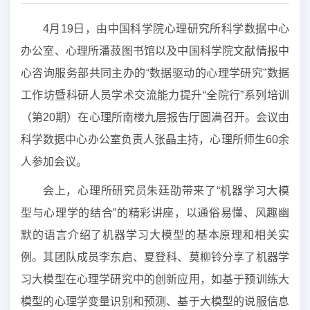
4月19日，由中国科学院心理研究所科学数据中心
办公室、心理所潘菽图书馆以及中国科学院文献情报中
心咨询服务部共同主办的“数据驱动的心理学研究”数据
工作坊暨科研人员学术交流能力提升“全院行”系列培训
（第20期）在心理所南楼九层报告厅圆满召开。会议由
科学数据中心办公室负责人张晶主持，心理所师生60余
人参加会议。
会上，心理所研究员朱廷劭带来了“机器学习大模
型与心理学的结合”的精彩讲座，以通俗易懂、风趣幽
默的语言介绍了机器学习大模型的基本原理和相关实
例。其团队成员李东启、夏登科、莫柳铃分享了机器学
习大模型在心理学研究中的创新应用，如基于预训练大
模型的心理学变量识别和预测、基于大模型的说服信息