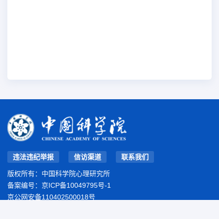
违法违纪举报
信访渠道
联系我们
版权所有：中国科学院心理研究所
备案编号：
京ICP备10049795号-1
京公网安备110402500018号
地址：北京市朝阳区林萃路16号院
邮编：100101