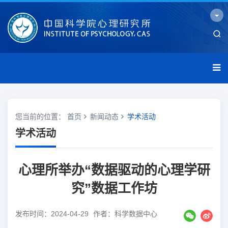
您当前的位置：
首页
新闻动态
学术活动
学术活动
心理所举办“数据驱动的心理学研
究”数据工作坊
发布时间：2024-04-29
作者：科学数据中心