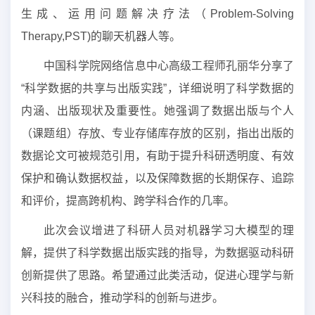
生成、运用问题解决疗法（Problem-Solving
Therapy,PST)的聊天机器人等。
中国科学院网络信息中心高级工程师孔丽华分享了
“科学数据的共享与出版实践”，详细说明了科学数据的
内涵、出版现状及重要性。她强调了数据出版与个人
（课题组）存放、专业存储库存放的区别，指出出版的
数据论文可被规范引用，有助于提升科研透明度、有效
保护和确认数据权益，以及保障数据的长期保存、追踪
和评价，提高跨机构、跨学科合作的几率。
此次会议增进了科研人员对机器学习大模型的理
解，提供了科学数据出版实践的指导，为数据驱动科研
创新提供了思路。希望通过此类活动，促进心理学与新
兴科技的融合，推动学科的创新与进步。