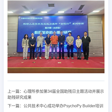
上一篇：
心理所参加第34届全国助残日主题活动并展示
助残研究成果
下一篇：
公共技术中心成功举办PsychoPy Builder培训