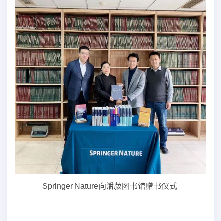
Springer Nature
向潘菽图书馆赠书仪式