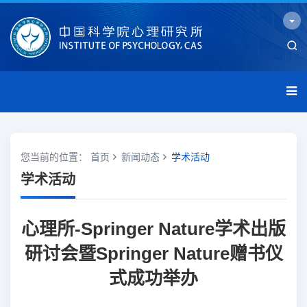
您当前的位置：
首页
新闻动态
学术活动
学术活动
心理所-Springer Nature学术出版
研讨会暨Springer Nature赠书仪
式成功举办