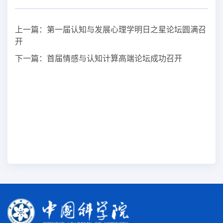
上一篇：
第一届认知与发展心理学明日之星论坛圆满召
开
下一篇：
首届情感与认知计算高端论坛成功召开