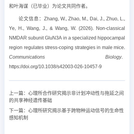
和叶海谋（已毕业）为论文共同作者。
论文信息：
Zhang, W., Zhao, M., Dai, J., Zhuo, L.,
Ye, H., Wang, J., & Wang, W. (2026). Non-classical
NMDAR subunit GluN3A in a specialized hippocampal
region regulates stress-coping strategies in male mice.
Communications Biology
.
https://doi.org/10.1038/s42003-026-10457-9
上一篇：
心理所合作研究揭示非计划冲动性与拖延之间
的共享神经遗传基础
下一篇：
心理所研究揭示基于跨物种运动信号的生命性
感知机制