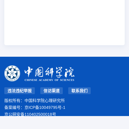
违法违纪举报
信访渠道
联系我们
版权所有：中国科学院心理研究所
备案编号：
京ICP备10049795号-1
京公网安备110402500018号
地址：北京市朝阳区林萃路16号院
邮编：100101