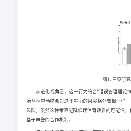
图1. 三项
从进化视角看，这一行为符合“错误管理理论”
始丛林中动物会对过于艳丽的果实格外警惕一样，
风险。虽然这种策略能降低误信背叛者的可能性，
基于声誉的合作机制。