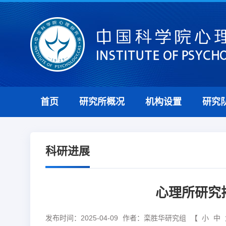
首页
研究所概况
机构设置
研究
科研进展
心理所研究
发布时间：2025-04-09
作者：栾胜华研究组
【
小
中