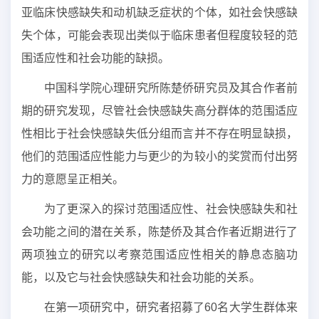
亚临床快感缺失和动机缺乏症状的个体，如社会快感缺
失个体，可能会表现出类似于临床患者但程度较轻的范
围适应性和社会功能的缺损。
中国科学院心理研究所陈楚侨研究员及其合作者前
期的研究发现，尽管社会快感缺失高分群体的范围适应
性相比于社会快感缺失低分组而言并不存在明显缺损，
他们的范围适应性能力与更少的为较小的奖赏而付出努
力的意愿呈正相关。
为了更深入的探讨范围适应性、社会快感缺失和社
会功能之间的潜在关系，陈楚侨及其合作者近期进行了
两项独立的研究以考察范围适应性相关的静息态脑功
能，以及它与社会快感缺失和社会功能的关系。
在第一项研究中，研究者招募了60名大学生群体来