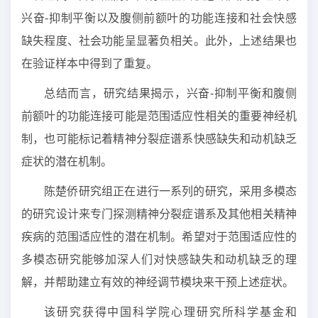
兴奋-抑制平衡以及腹侧前额叶的功能连接和社会快感
缺失程度、社会功能呈显著负相关。此外，上述结果也
在验证样本中得到了重复。
总结而言，研究结果揭示，兴奋-抑制平衡和腹侧
前额叶的功能连接可能是范围适应性相关的重要神经机
制，也可能标记着精神分裂症谱系快感缺失和动机缺乏
症状的潜在机制。
陈楚侨研究组正在进行一系列的研究，采用多模态
的研究设计来专门探测精神分裂症谱系及其他相关精神
疾病的范围适应性的潜在机制。希望对于范围适应性的
多模态研究能够加深人们对快感缺失和动机缺乏的理
解，并帮助建立有效的神经调节模块来干预上述症状。
该研究获得中国科学院心理研究所科学基金和