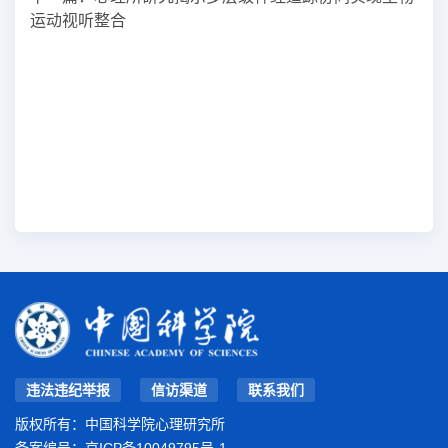
运动视听整合
违法违纪举报
信访渠道
联系我们
版权所有：中国科学院心理研究所
备案编号：
京ICP备10049795号-1