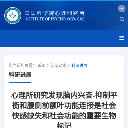
您当前的位置：
首页
新闻动态
科研进展
科研进展
心理所研究发现脑内兴奋-抑制平
衡和腹侧前额叶功能连接是社会
快感缺失和社会功能的重要生物
标记