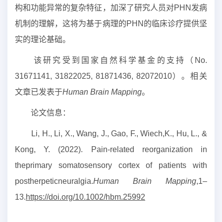
构和功能异常的复杂特征，加深了研究人员对PHN发病
机制的理解，这将为基于病理的PHN的临床诊疗提供坚
实的理论基础。
该研究受到国家自然科学基金的支持（No.
31671141, 31822025, 81871436, 82072010）。相关
文章已发表于
Human Brain Mapping
。
论文信息：
Li, H., Li, X., Wang, J., Gao, F., Wiech,K., Hu, L., &
Kong, Y. (2022). Pain-related reorganization in
theprimary somatosensory cortex of patients with
postherpeticneuralgia.
Human Brain Mapping
,1–
13.
https://doi.org/10.1002/hbm.25992