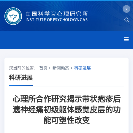
您当前的位置：
首页
新闻动态
科研进展
科研进展
心理所合作研究揭示带状疱疹后
遗神经痛初级躯体感觉皮层的功
能可塑性改变