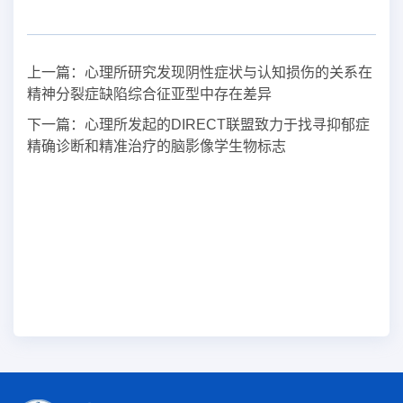
上一篇：
心理所研究发现阴性症状与认知损伤的关系在
精神分裂症缺陷综合征亚型中存在差异
下一篇：
心理所发起的DIRECT联盟致力于找寻抑郁症
精确诊断和精准治疗的脑影像学生物标志