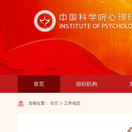
首页
组织机构
当前位置：
首页
工作动态