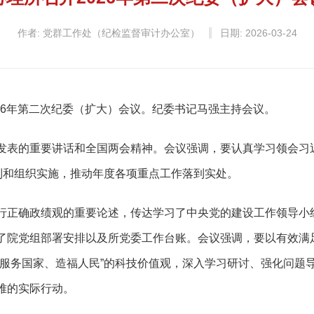
作者: 党群工作处（纪检监督审计办公室）
日期: 2026-03-24
026年第二次纪委（扩大）会议。纪委书记马强主持会议。
发表的重要讲话和全国两会精神。会议强调，要认真学习领会习
制和组织实施，推动年度各项重点工作落到实处。
行正确政绩观的重要论述，传达学习了中央党的建设工作领导小
了院党组部署安排以及所党委工作台账。会议强调，要以有效满
、服务国家、造福人民”的科技价值观，深入学习研讨、强化问题
难的实际行动。