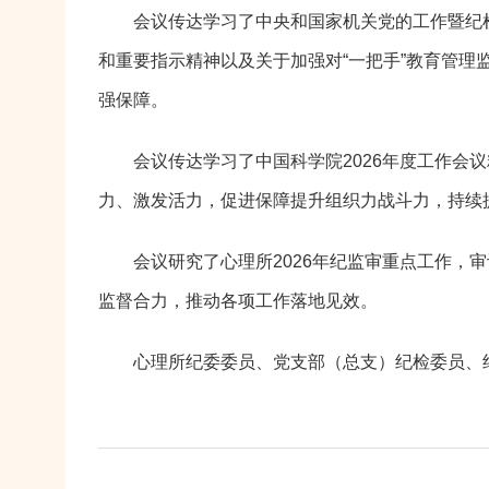
会议传达学习了中央和国家机关党的工作暨纪
和重要指示精神以及关于加强对“一把手”教育管
强保障。
会议传达学习了中国科学院2026年度工作会
力、激发活力，促进保障提升组织力战斗力，持续
会议研究了心理所2026年纪监审重点工作
监督合力，推动各项工作落地见效。
心理所纪委委员、党支部（总支）纪检委员、