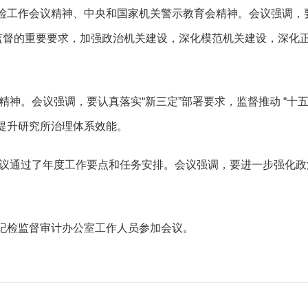
检工作会议精神、中央和国家机关警示教育会精神。会议强调，
理监督的重要要求，加强政治机关建设，深化模范机关建设，深化
议精神。会议强调，要认真落实“新三定”部署要求，监督推动 “十
提升研究所治理体系效能。
，审议通过了年度工作要点和任务安排。会议强调，要进一步强化
纪检监督审计办公室工作人员参加会议。