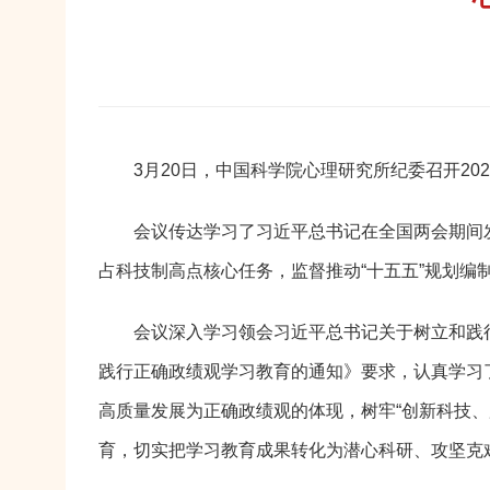
3月20日，中国科学院心理研究所纪委召开2
会议传达学习了习近平总书记在全国两会期间
占科技制高点核心任务，监督推动“十五五”规划编
会议深入学习领会习近平总书记关于树立和践
践行正确政绩观学习教育的通知》要求，认真学习
高质量发展为正确政绩观的体现，树牢“创新科技
育，切实把学习教育成果转化为潜心科研、攻坚克