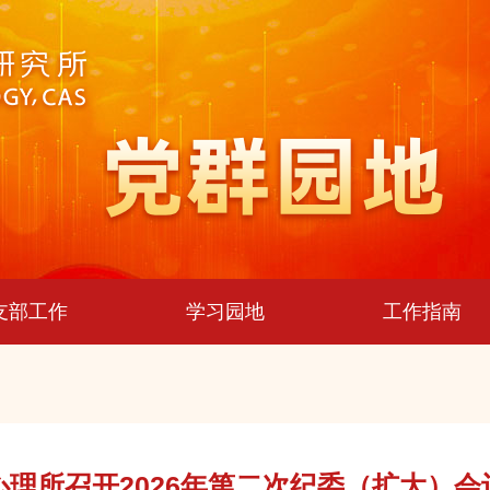
支部工作
学习园地
工作指南
心理所召开2026年第二次纪委（扩大）会