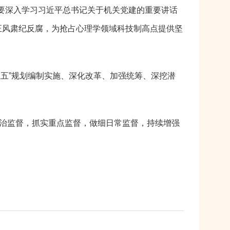
要深入学习习近平总书记关于机关党建的重要讲话
正风肃纪反腐，为抢占心理学领域科技制高点提供坚
五五”规划编制实施、深化改革、加强统筹、深挖潜
政治监督，抓实重点监督，做细日常监督，持续增强