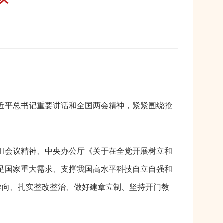
近平总书记重要讲话和全国两会精神，紧紧围绕抢
组会议精神、中央办公厅《关于在全党开展树立和
足国家重大需求、支撑我国高水平科技自立自强和
导向、扎实整改整治、做好建章立制、坚持开门教