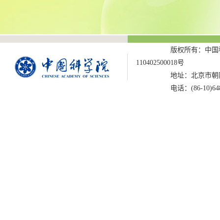
版权所有：中国科
110402500018号
地址：北京市朝阳
电话：(86-10)6487