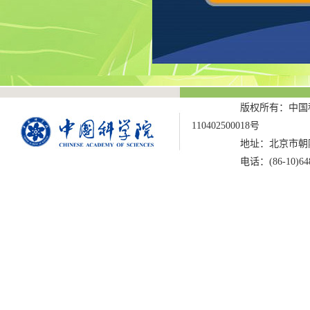
版权所有：中国科
110402500018号
地址：北京市朝阳
电话：(86-10)6487