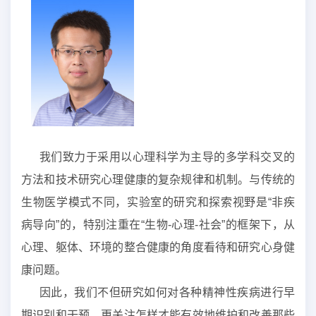
我们致力于采用以心理科学为主导的多学科交叉的
方法和技术研究心理健康的复杂规律和机制。与传统的
生物医学模式不同，实验室的研究和探索视野是“非疾
病导向”的，特别注重在“生物-心理-社会”的框架下，从
心理、躯体、环境的整合健康的角度看待和研究心身健
康问题。
因此，我们不但研究如何对各种精神性疾病进行早
期识别和干预，更关注怎样才能有效地维护和改善那些