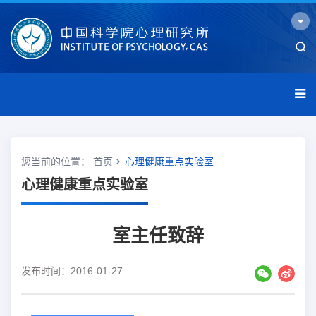
您当前的位置：
首页
心理健康重点实验室
心理健康重点实验室
室主任致辞
发布时间：2016-01-27