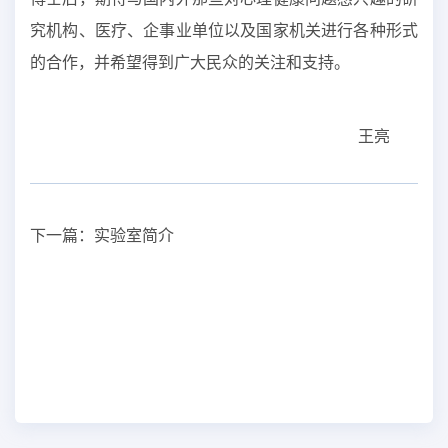
究机构、医疗、企事业单位以及国家机关进行各种形式
的合作，并希望得到广大民众的关注和支持。
王亮
下一篇：
实验室简介