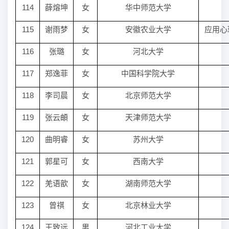
114
薛熔坤
女
华中师范大学
115
谢雨梦
女
安徽农业大学
应用心
116
张璐
女
河北大学
117
郑逸菲
女
中国科学院大学
118
李司晨
女
北京师范大学
119
张云頔
女
天津师范大学
120
曲明睿
女
苏州大学
121
郭星可
女
西南大学
122
羌语歆
女
湖南师范大学
123
曾祺
女
北京林业大学
124
王致远
男
河北工业大学