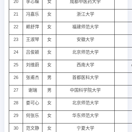
20
李芯蝶
女
成都中医药大学
21
冯嘉乐
女
浙江大学
22
赖舒萍
女
福建师范大学
23
王淑琴
女
安徽大学
24
吕俊颖
女
北京师范大学
25
刘维蔚
女
西南大学
26
张甫杰
男
首都医科大学
27
谢瑞
男
中国科学院大学
28
娄可心
女
北京师范大学
29
何张乐
女
华东师范大学
30
范文静
女
宁夏大学