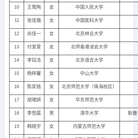
10
王莺陶
女
中国人民大学
11
张佳璐
女
中国医科大学
12
尚佳一
女
北京林业大学
13
付旻萱
女
北师香港浸会大学
14
李钰洁
女
北京语言大学
15
杨梓馨
女
中山大学
16
陈奕铭
女
北京师范大学（珠海校区）
17
胡珺妍
女
华东师范大学
18
李悦晨
男
清华大学
新雅
19
韩晓宇
女
内蒙古师范大学