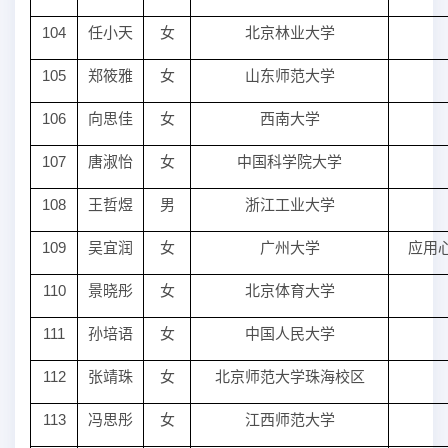
104
任小天
女
北京林业大学
105
郑筱雅
女
山东师范大学
106
向思佳
女
西南大学
107
唐淑怡
女
中国科学院大学
108
王哲煜
男
浙江工业大学
109
吴宜润
女
广州大学
应用
110
景晓彤
女
北京体育大学
111
孙培语
女
中国人民大学
112
张靖珠
女
北京师范大学珠海校区
113
冯思彤
女
江西师范大学